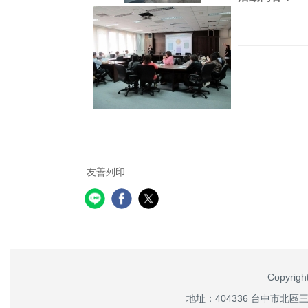
友善列印
Copyri
地址：404336 台中市北區三民路