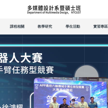
課程相關
教學研究
學生活動
實習專區