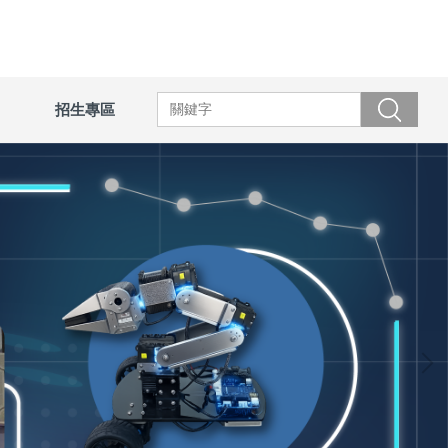
招生專區
搜尋