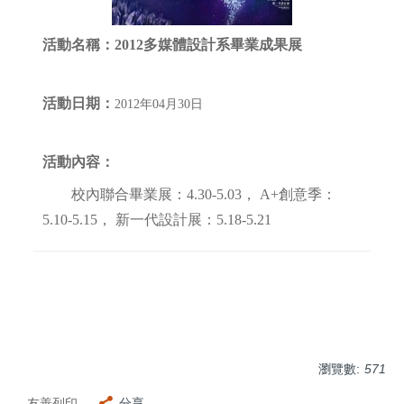
活動名稱：
2012多媒體設計系畢業成果展
活動日期：
2012年04月30日
活動內容：
校內聯合畢業展：4.30-5.03， A+創意季：
5.10-5.15， 新一代設計展：5.18-5.21
瀏覽數:
571
友善列印
分享