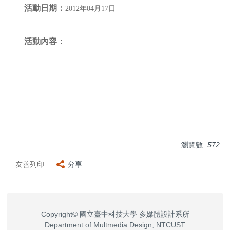
活動日期：
2012年04月17日
活動內容：
瀏覽數:
572
友善列印
分享
Copyright© 國立臺中科技大學 多媒體設計系所
Department of Multmedia Design, NTCUST