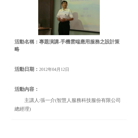
活動名稱：
專題演講-手機雲端應用服務之設計策
略
活動日期：
2012年04月12日
活動內容：
主講人:張一介(智慧人服務科技服份有限公司
總經理)