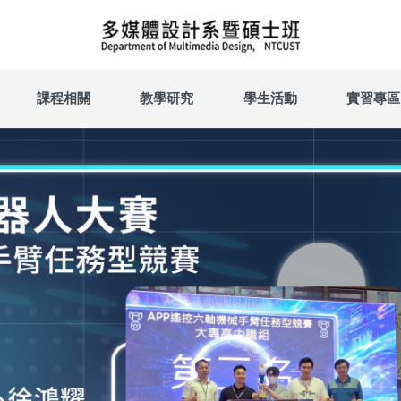
課程相關
教學研究
學生活動
實習專區