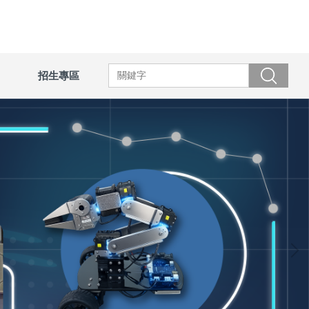
招生專區
搜尋