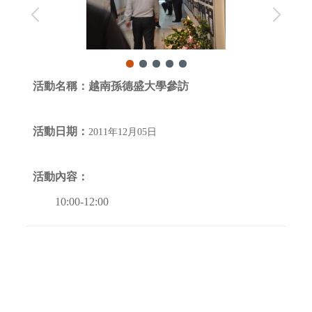
活動名稱：
越南孫德盛大學參訪
活動日期：
2011年12月05日
活動內容：
10:00-12:00