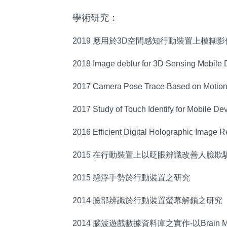
學術研究：
2019 應用於3D空間感知行動裝置上模糊
2018 Image deblur for 3D Sensing Mobile 
2017 Camera Pose Trace Based on Motion 
2017 Study of Touch Identify for Mobile Dev
2016 Efficient Digital Holographic Image 
2015 在行動裝置上以眨眼辨識改善人臉欺
2015 懸浮手勢於行動裝置之研究
2014 臉部辨識於行動裝置螢幕解鎖之研究
2014 腦波遊戲數據資料庫之實作-以Brain M