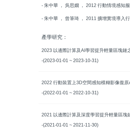
- 朱中華 ， 吳思嫺 ， 2012 行動情境
- 朱中華 ， 曾筆琦 ， 2011 擴增實境導
產學研究：
2023 以邊際計算及AI學習提升輕量區塊
-(2023-01-01 ~ 2023-10-31)
2022 行動裝置上3D空間感知模糊影像復原
-(2022-01-01 ~ 2022-10-31)
2021 以邊際計算及深度學習提升輕量區
-(2021-01-01 ~ 2021-11-30)