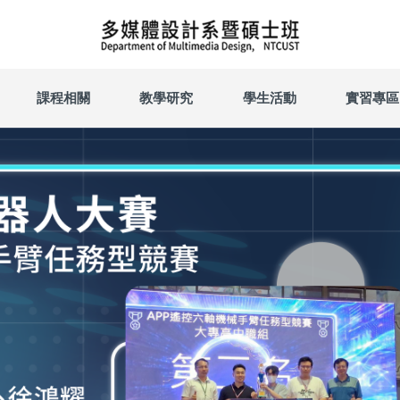
課程相關
教學研究
學生活動
實習專區