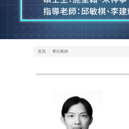
首頁
專任教師