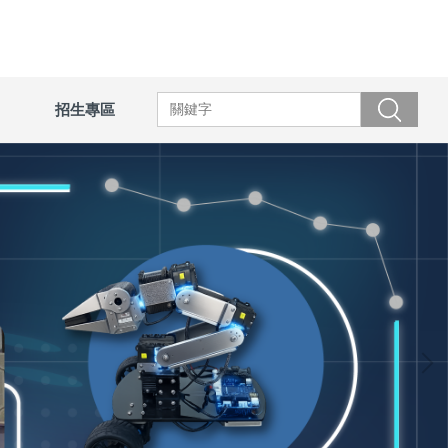
招生專區
搜尋