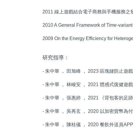
2011 線上遊戲結合電子商務與手機服務之
2010 A General Framework of Time-variant 
2009 On the Energy Efficiency for Hetero
研究指導：
- 朱中華 ， 田旭峰 ， 2023 區塊鏈防
- 朱中華 ， 林峻安 ， 2021 體感式復
- 朱中華 ， 張惠婷 ， 2021 《背包客的
- 朱中華 ， 吳再玄 ， 2020 以加密貨
- 朱中華 ， 陳桂儀 ， 2020 餐飲外送