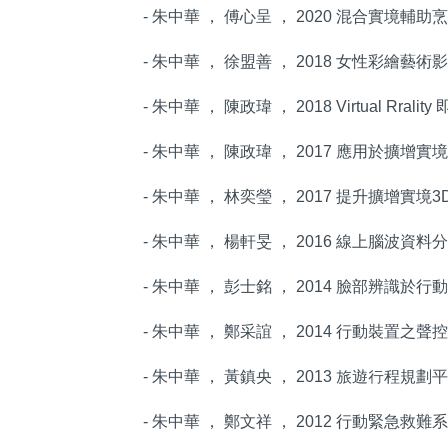
- 朱中華 ， 傅心呈 ， 2020 混合實境輔
- 朱中華 ， 徐盟善 ， 2018 女性彩繪藝
- 朱中華 ， 陳政瑋 ， 2018 Virtual R
- 朱中華 ， 陳政瑋 ， 2017 應用於擴
- 朱中華 ， 林奕瑩 ， 2017 提升擴增
- 朱中華 ， 楊軒旻 ， 2016 線上腦波
- 朱中華 ， 彭士銘 ， 2014 臉部辨識
- 朱中華 ， 鄭采誼 ， 2014 行動裝置之
- 朱中華 ， 黃鎮央 ， 2013 旅遊行程規劃平
- 朱中華 ， 鄭文祥 ， 2012 行動緊急救難