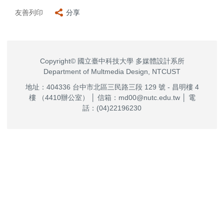
友善列印
分享
Copyright© 國立臺中科技大學 多媒體設計系所
Department of Multmedia Design, NTCUST
地址：404336 台中市北區三民路三段 129 號 - 昌明樓 4
樓 （4410辦公室） │ 信箱：md00@nutc.edu.tw │ 電
話：(04)22196230