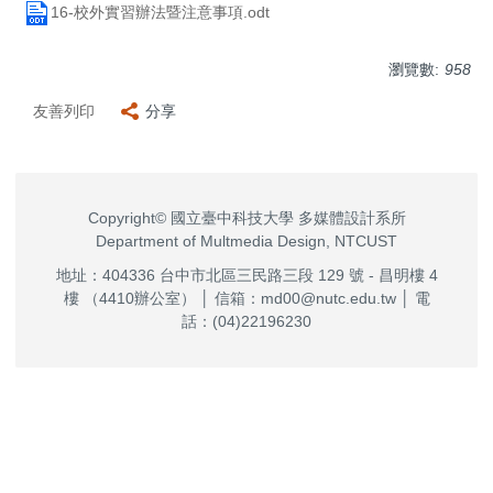
16-校外實習辦法暨注意事項.odt
瀏覽數:
958
友善列印
分享
Copyright© 國立臺中科技大學 多媒體設計系所
Department of Multmedia Design, NTCUST
地址：404336 台中市北區三民路三段 129 號 - 昌明樓 4
樓 （4410辦公室） │ 信箱：md00@nutc.edu.tw │ 電
話：(04)22196230