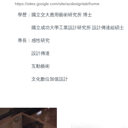
https://sites.google.com/site/acdesignlab/home
學歷：國立交大應用藝術研究所 博士
國立成功大學工業設計研究所 設計傳達組碩士
專長：感性研究
設計傳達
互動藝術
文化數位加值設計