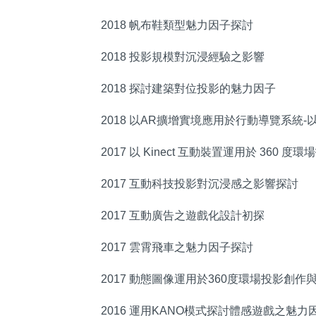
2018 帆布鞋類型魅力因子探討
2018 投影規模對沉浸經驗之影響
2018 探討建築對位投影的魅力因子
2018 以AR擴增實境應用於行動導覽系統
2017 以 Kinect 互動裝置運用於 360 度
2017 互動科技投影對沉浸感之影響探討
2017 互動廣告之遊戲化設計初探
2017 雲霄飛車之魅力因子探討
2017 動態圖像運用於360度環場投影創作與評估
2016 運用KANO模式探討體感遊戲之魅力