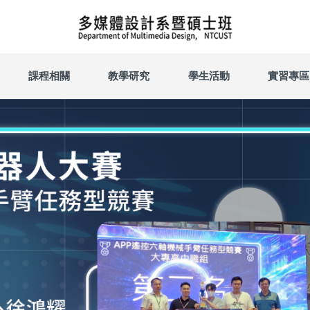
課程相關
教學研究
學生活動
實習專區