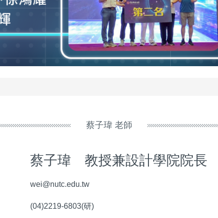
蔡子瑋 老師
蔡子瑋 教授兼設計學院院長
wei@nutc.edu.tw
(04)2219-6803(研)