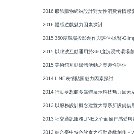
2016 服飾購物網站設計對女性消費者情感
2016 體感遊戲魅力因素探討
2015 360度環場投影創作與評估-以瞥‧Glim
2015 以腦波互動運用於360度沉浸式環場
2015 美術館互動媒體活動之樂趣性評估
2014 LINE表情貼圖魅力因素探討
2014 行動夢想館多媒體展示科技魅力因素
2013 以服務設計概念建置大專系所設備借
2013 社交通訊服務LINE之介面操作感受
2013 結合臺中特色飲食之行動遊戲創作－