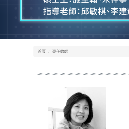
首頁
專任教師