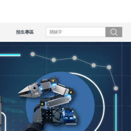
招生專區
搜尋