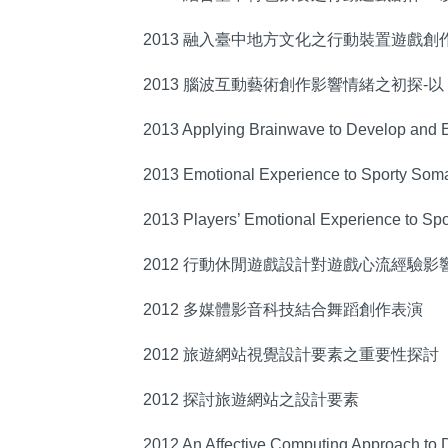
2013 融入臺中地方文化之行動裝置遊戲創
2013 腦波互動藝術創作影響情緒之初探-
2013 Applying Brainwave to Develop and 
2013 Emotional Experience to Sporty Som
2013 Players’ Emotional Experience to Sp
2012 行動休閒遊戲設計對遊戲心流經驗影
2012 多媒體影音科技結合舞蹈創作表演
2012 旅遊網站視覺設計要素之重要性探討
2012 探討旅遊網站之設計要素
2012 An Affective Computing Approach to D