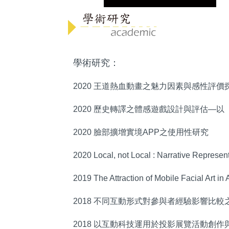
學術研究：
2020 王道熱血動畫之魅力因素與感性評價
2020 歷史轉譯之體感遊戲設計與評估—
2020 臉部擴增實境APP之使用性研究
2020 Local, not Local : Narrative Represent
2019 The Attraction of Mobile Facial Art in
2018 不同互動形式對參與者經驗影響比較
2018 以互動科技運用於投影展覽活動創作與評