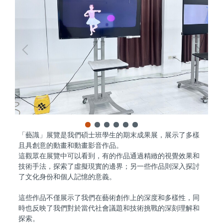
「藝識」展覽是我們碩士班學生的期末成果展，展示了多樣
且具創意的動畫和動畫影音作品。
這觀眾在展覽中可以看到，有的作品通過精緻的視覺效果和
技術手法，探索了虛擬現實的邊界；另一些作品則深入探討
了文化身份和個人記憶的意義。
這些作品不僅展示了我們在藝術創作上的深度和多樣性，同
時也反映了我們對於當代社會議題和技術挑戰的深刻理解和
探索。