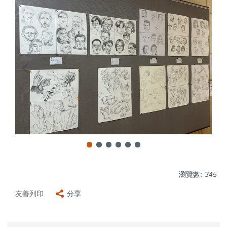
瀏覽數:
345
友善列印
分享