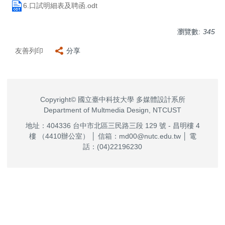
6.口試明細表及聘函.odt
瀏覽數:
345
友善列印
分享
Copyright© 國立臺中科技大學 多媒體設計系所
Department of Multmedia Design, NTCUST
地址：404336 台中市北區三民路三段 129 號 - 昌明樓 4
樓 （4410辦公室） │ 信箱：md00@nutc.edu.tw │ 電
話：(04)22196230