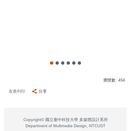
瀏覽數:
456
友善列印
分享
Copyright© 國立臺中科技大學 多媒體設計系所
Department of Multmedia Design, NTCUST