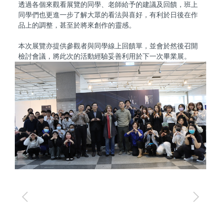
透過各個來觀看展覽的同學、老師給予的建議及回饋，班上
同學們也更進一步了解大眾的看法與喜好，有利於日後在作
品上的調整，甚至於將來創作的靈感。
本次展覽亦提供參觀者與同學線上回饋單，並會於然後召開
檢討會議，將此次的活動經驗妥善利用於下一次畢業展。