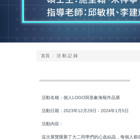
首頁
活 動 記 錄
活動名稱：個人LOGO與形象海報作品展
活動日期：2023年12月29日 - 2024年1月5日
活動內容：
這次展覽匯聚了大二同學們的心血結晶，每個人都