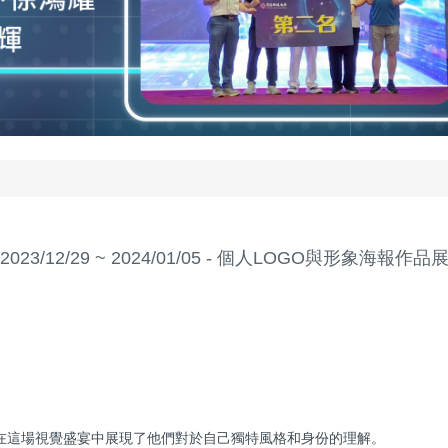
2023/12/29 ~ 2024/01/05 - 個人LOGO與形象海報作品
在這場視覺盛宴中展現了他們對於自己獨特風格和身份的理解。