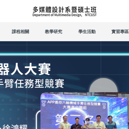
課程相關
教學研究
學生活動
實習專區