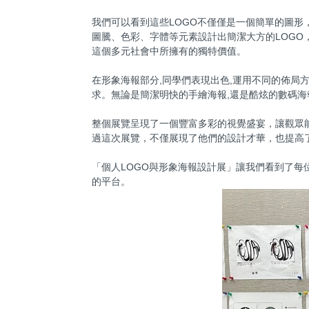
我們可以看到這些LOGO不僅僅是一個簡單的圖形
圖騰、色彩、字體等元素設計出簡潔大方的LOGO
這個多元社會中所擁有的獨特價值。
在形象海報部分,同學們表現出色,運用不同的佈局
求。無論是簡潔明快的手繪海報,還是酷炫的數碼海
整個展覽呈現了一個豐富多彩的視覺盛宴，讓觀眾
過這次展覽，不僅展現了他們的設計才華，也提高
「個人LOGO與形象海報設計展」讓我們看到了
的平台。