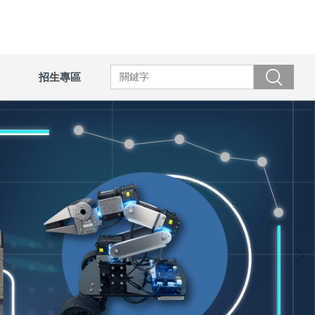
招生專區
搜尋