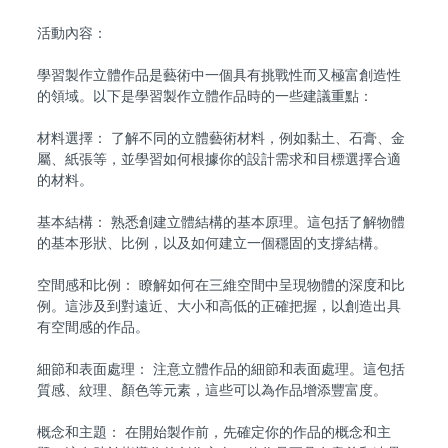
活動內容：
學習製作立體作品是藝術中一個具有挑戰性而又極富創造性
的領域。以下是學習製作立體作品時的一些建議重點：
材料選擇： 了解不同的立體藝術材料，例如黏土、石膏、金
屬、紙張等，並學習如何根據你的設計需求和目標選擇合適
的材料。
基本結構： 熟悉創建立體結構的基本原理。這包括了解物體
的基本形狀、比例，以及如何建立一個穩固的支撐結構。
空間感和比例： 瞭解如何在三維空間中呈現物體的深度和比
例。這涉及到對遠近、大小和高低的正確把握，以創造出具
有空間感的作品。
細節和表面處理： 注意立體作品的細節和表面處理。這包括
質感、紋理、顏色等元素，這些可以為作品增添豐富度。
概念和主題： 在開始製作前，先確定你的作品的概念和主