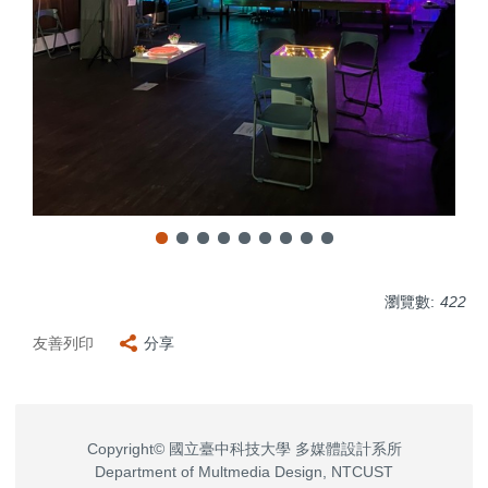
瀏覽數:
422
友善列印
分享
Copyright© 國立臺中科技大學 多媒體設計系所
Department of Multmedia Design, NTCUST