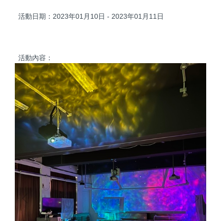
活動日期：2023年01月10日 - 2023年01月11日
活動內容：