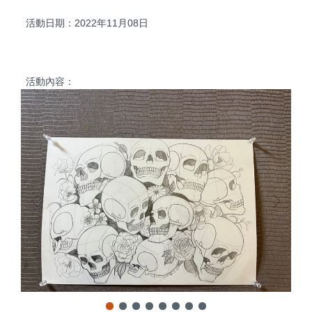
活動日期：2022年11月08日
活動內容：