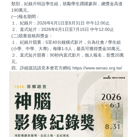
類別，紀錄片特設學生組，鼓勵學生踴躍參與，總獎金高達
190萬元。
(一)報名期間：
１、紀錄片：2026年6月1日至8月31日 中午12:00止
２、直式短片：2026年6月1日至7月15日 中午12:00止
(二)競賽規格與獎金：
１、紀錄片競賽：5至40分鐘橫式影片，分為社會 / 學生組
(小學、中學、大專)，每隊1-5人，最高可獲得獎金30萬元。
２、直式短片競賽：90秒內直式影片，個人報名，首獎20萬
元。
四、詳細資訊請見本會官方網站 https://www.senao.org.tw/