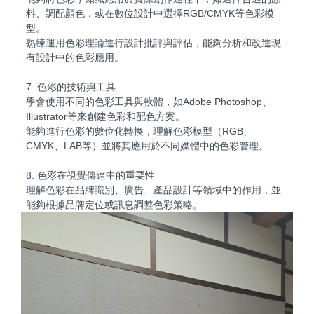
料、調配顏色，或在數位設計中選擇RGB/CMYK等色彩模
型。
熟練運用色彩理論進行設計批評與評估，能夠分析和改進現
有設計中的色彩應用。
7. 色彩的技術與工具
學會使用不同的色彩工具與軟體，如Adobe Photoshop、
Illustrator等來創建色彩和配色方案。
能夠進行色彩的數位化轉換，理解色彩模型（RGB、
CMYK、LAB等）並將其應用於不同媒體中的色彩管理。
8. 色彩在視覺傳達中的重要性
理解色彩在品牌識別、廣告、產品設計等領域中的作用，並
能夠根據品牌定位或訊息調整色彩策略。