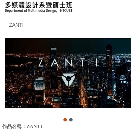
ZANTI
作品名稱：
ZANTI