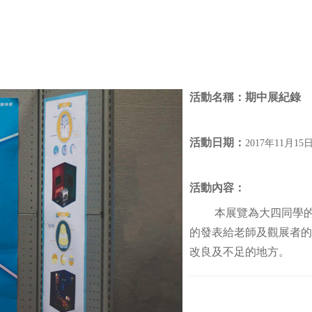
活動名稱：
期中展紀錄
活動日期：
2017年11月15
活動內容：
本展覽為大四同學的第
的發表給老師及觀展者的
改良及不足的地方。