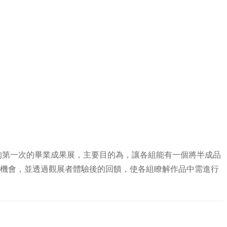
日
一次的畢業成果展，主要目的為，讓各組能有一個將半成品
機會，並透過觀展者體驗後的回饋，使各組瞭解作品中需進行