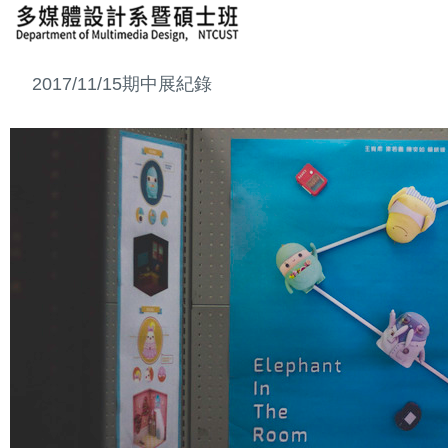
2017/11/15期中展紀錄