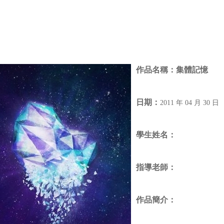
作品名稱：
集體記憶
日期：
2011 年 04 月 30 日
學生姓名：
指導老師：
作品簡介：