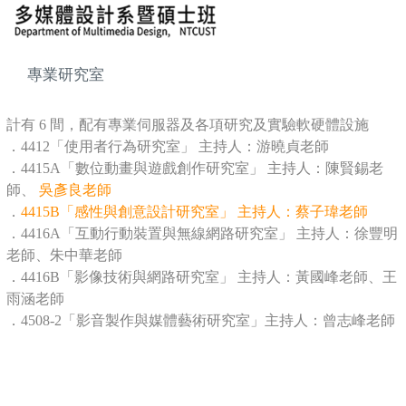
專業研究室
計有 6 間，配有專業伺服器及各項研究及實驗軟硬體設施
．4412「使用者行為研究室」 主持人：游曉貞老師
．4415A「數位動畫與遊戲創作研究室」 主持人：陳賢錫老
師、
吳彥良老師
．
4415B「感性與創意設計研究室」 主持人：蔡子瑋老師
．4416A「互動行動裝置與無線網路研究室」 主持人：徐豐明
老師、朱中華老師
．4416B「影像技術與網路研究室」 主持人：黃國峰老師、王
雨涵老師
．4508-2「影音製作與媒體藝術研究室」主持人：曾志峰老師