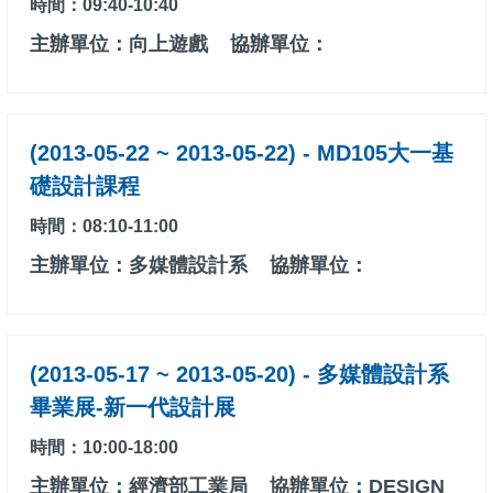
時間：09:40-10:40
主辦單位：向上遊戲
協辦單位：
(2013-05-22 ~ 2013-05-22) - MD105大一基
礎設計課程
時間：08:10-11:00
主辦單位：多媒體設計系
協辦單位：
(2013-05-17 ~ 2013-05-20) - 多媒體設計系
畢業展-新一代設計展
時間：10:00-18:00
主辦單位：經濟部工業局
協辦單位：DESIGN