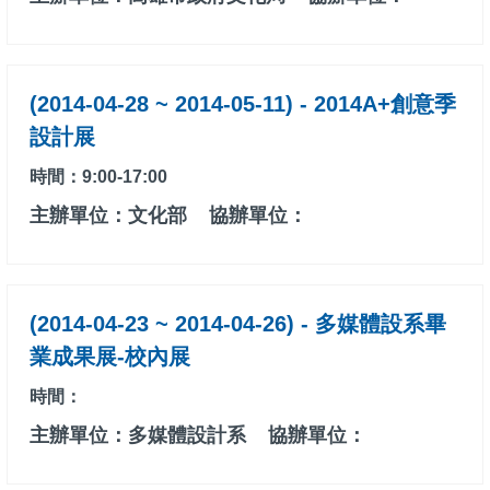
(2014-04-28 ~ 2014-05-11) - 2014A+創意季
設計展
時間：9:00-17:00
主辦單位：文化部
協辦單位：
(2014-04-23 ~ 2014-04-26) - 多媒體設系畢
業成果展-校內展
時間：
主辦單位：多媒體設計系
協辦單位：