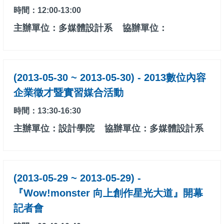
時間：12:00-13:00
主辦單位：多媒體設計系
協辦單位：
(2013-05-30 ~ 2013-05-30) - 2013數位內容
企業徵才暨實習媒合活動
時間：13:30-16:30
主辦單位：設計學院
協辦單位：多媒體設計系
(2013-05-29 ~ 2013-05-29) -
『Wow!monster 向上創作星光大道』開幕
記者會