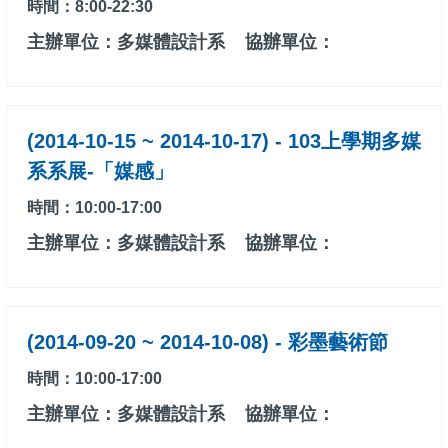
時間：8:00-22:30
主辦單位：多媒體設計系
協辦單位：
(2014-10-15 ~ 2014-10-17) - 103上學期多媒
系系展-「媒感」
時間：10:00-17:00
主辦單位：多媒體設計系
協辦單位：
(2014-09-20 ~ 2014-10-08) - 彩墨藝術節
時間：10:00-17:00
主辦單位：多媒體設計系
協辦單位：