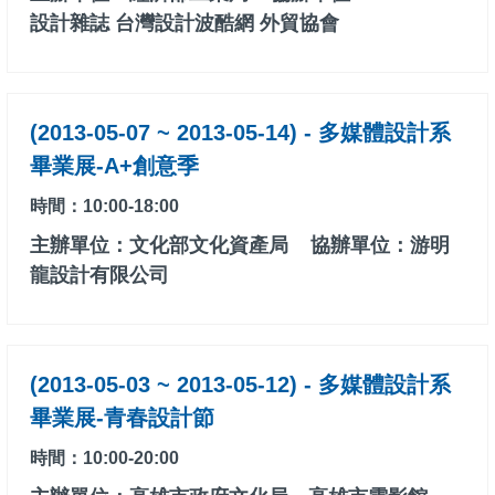
設計雜誌 台灣設計波酷網 外貿協會
(2013-05-07 ~ 2013-05-14) - 多媒體設計系
畢業展-A+創意季
時間：10:00-18:00
主辦單位：文化部文化資產局
協辦單位：游明
龍設計有限公司
(2013-05-03 ~ 2013-05-12) - 多媒體設計系
畢業展-青春設計節
時間：10:00-20:00