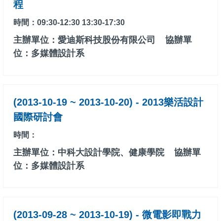
程
時間：09:30-12:30 13:30-17:30
主辦單位：愛迪斯科技股份有限公司
協辦單
位：多媒體設計系
(2013-10-19 ~ 2013-10-20) - 2013樂活設計
國際研討會
時間：
主辦單位：中科大設計學院、健康學院
協辦單
位：多媒體設計系
(2013-09-28 ~ 2013-10-19) - 微電影即戰力