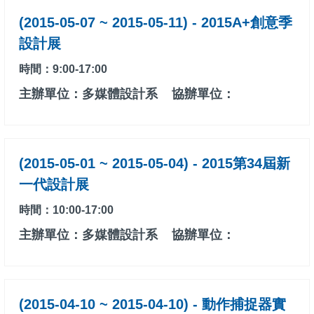
(2015-05-07 ~ 2015-05-11) - 2015A+創意季
設計展
時間：9:00-17:00
主辦單位：多媒體設計系
協辦單位：
(2015-05-01 ~ 2015-05-04) - 2015第34屆新
一代設計展
時間：10:00-17:00
主辦單位：多媒體設計系
協辦單位：
(2015-04-10 ~ 2015-04-10) - 動作捕捉器實