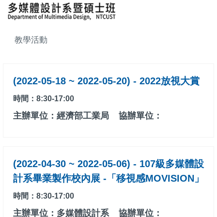
教學活動
(2022-05-18 ~ 2022-05-20) - 2022放視大賞
時間：8:30-17:00
主辦單位：經濟部工業局
協辦單位：
(2022-04-30 ~ 2022-05-06) - 107級多媒體設
計系畢業製作校內展 -「移視感MOVISION」
時間：8:30-17:00
主辦單位：多媒體設計系
協辦單位：