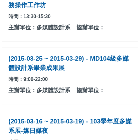
務操作工作坊
時間：13:30-15:30
主辦單位：多媒體設計系
協辦單位：
(2015-03-25 ~ 2015-03-29) - MD104級多媒
體設計系畢業成果展
時間：9:00-22:00
主辦單位：多媒體設計系
協辦單位：
(2015-03-16 ~ 2015-03-19) - 103學年度多媒
系展-媒日媒夜