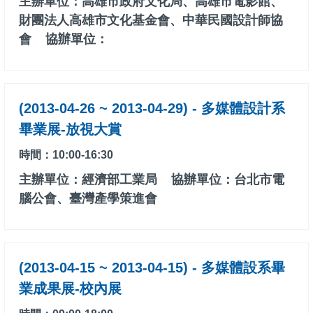
主辦單位：高雄市政府文化局、高雄市電影館、
財團法人高雄市文化基金會、中華民國設計師協
會
協辦單位：
(2013-04-26 ~ 2013-04-29) - 多媒體設計系
畢業展-放視大賞
時間：10:00-16:30
主辦單位：經濟部工業局
協辦單位：台北市電
腦公會、臺灣產學策進會
(2013-04-15 ~ 2013-04-15) - 多媒體設系畢
業成果展-校內展