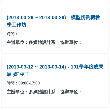
(2013-03-26 ~ 2013-03-26) - 模型切割機教
學工作坊
時間：
主辦單位：多媒體設計系
協辦單位：
(2013-03-12 ~ 2013-03-14) - 101學年度成果
展 媒˙梗王
時間：09:00-17:00
主辦單位：多媒體設計系
協辦單位：