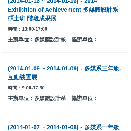
(2014-01-16 ~ 2014-01-16) - 2014
Exhibition of Achievement 多媒體設計系
碩士班 階段成果展
時間：13:00-17:00
主辦單位：多媒體設計系
協辦單位：
(2014-01-09 ~ 2014-01-09) - 多媒系三年級-
互動裝置展
時間：9:00-17:30
主辦單位：多媒體設計系
協辦單位：
(2014-01-07 ~ 2014-01-08) - 多媒系一年級