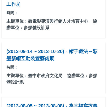
工作坊
時間：
主辦單位：微電影導演與行銷人才培育中心
協
辦單位：多媒體設計系
(2013-09-14 ~ 2013-10-20) - 帽子戲法～彩
墨新帽互動裝置藝術展
時間：
主辦單位：臺中市政府文化局
協辦單位：多媒
體設計系
(2013-08-05 ~ 2013-08-08) - 為幸福寫故事