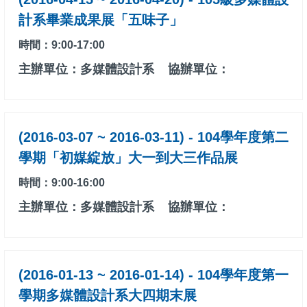
計系畢業成果展「五味子」
時間：9:00-17:00
主辦單位：多媒體設計系
協辦單位：
(2016-03-07 ~ 2016-03-11) - 104學年度第二
學期「初媒綻放」大一到大三作品展
時間：9:00-16:00
主辦單位：多媒體設計系
協辦單位：
(2016-01-13 ~ 2016-01-14) - 104學年度第一
學期多媒體設計系大四期末展