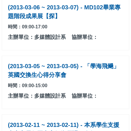
(2013-03-06 ~ 2013-03-07) - MD102畢業專
題階段成果展【探】
時間：09:00-17:00
主辦單位：多媒體設計系
協辦單位：
(2013-03-05 ~ 2013-03-05) - 「學海飛颺」
英國交換生心得分享會
時間：09:00-15:00
主辦單位：多媒體設計系
協辦單位：
(2013-02-11 ~ 2013-02-11) - 本系學生支援