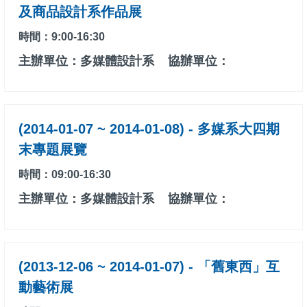
及商品設計系作品展
時間：9:00-16:30
主辦單位：多媒體設計系
協辦單位：
(2014-01-07 ~ 2014-01-08) - 多媒系大四期
末專題展覽
時間：09:00-16:30
主辦單位：多媒體設計系
協辦單位：
(2013-12-06 ~ 2014-01-07) - 「舊東西」互
動藝術展