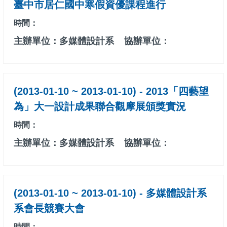
臺中市居仁國中寒假資優課程進行
時間：
主辦單位：多媒體設計系
協辦單位：
(2013-01-10 ~ 2013-01-10) - 2013「四藝望
為」大一設計成果聯合觀摩展頒獎實況
時間：
主辦單位：多媒體設計系
協辦單位：
(2013-01-10 ~ 2013-01-10) - 多媒體設計系
系會長競賽大會
時間：