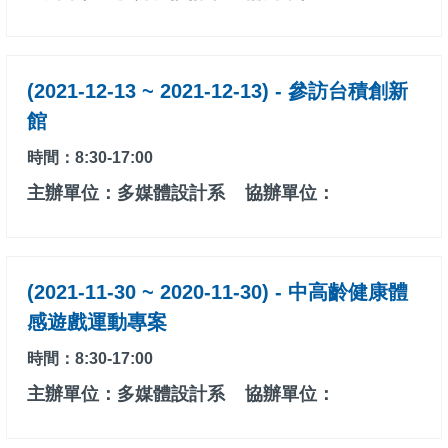
(2021-12-13 ~ 2021-12-13) - 參訪台積創新
館
時間：8:30-17:00
主辦單位：多媒體設計系
協辦單位：
(2021-11-30 ~ 2020-11-30) - 中高齡健康體
感遊戲運動專案
時間：8:30-17:00
主辦單位：多媒體設計系
協辦單位：