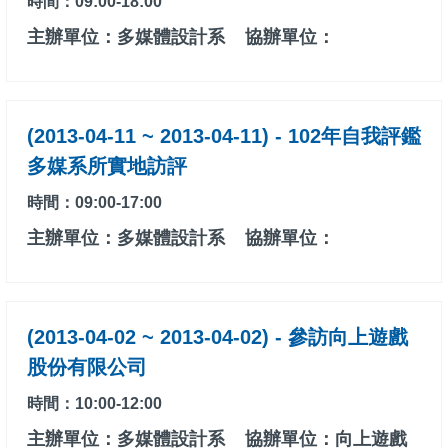
時間：09:00-18:00
主辦單位：多媒體設計系
協辦單位：
(2013-04-11 ~ 2013-04-11) - 102年自我評鑑
多媒系所實地訪評
時間：09:00-17:00
主辦單位：多媒體設計系
協辦單位：
(2013-04-02 ~ 2013-04-02) - 參訪向上遊戲
股份有限公司
時間：10:00-12:00
主辦單位：多媒體設計系
協辦單位：向上遊戲