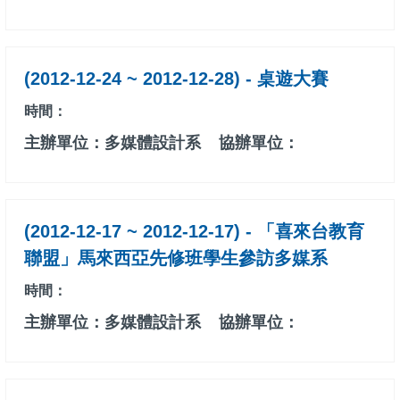
(2012-12-24 ~ 2012-12-28) - 桌遊大賽
時間：
主辦單位：多媒體設計系
協辦單位：
(2012-12-17 ~ 2012-12-17) - 「喜來台教育
聯盟」馬來西亞先修班學生參訪多媒系
時間：
主辦單位：多媒體設計系
協辦單位：