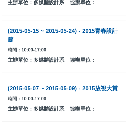
主辦單位：多媒體設計系
協辦單位：
(2015-05-15 ~ 2015-05-24) - 2015青春設計
節
時間：10:00-17:00
主辦單位：多媒體設計系
協辦單位：
(2015-05-07 ~ 2015-05-09) - 2015放視大賞
時間：10:00-17:00
主辦單位：多媒體設計系
協辦單位：