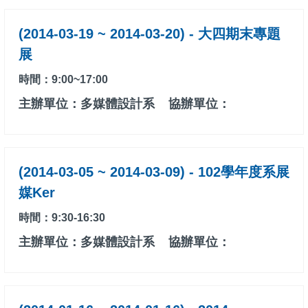
(2014-03-19 ~ 2014-03-20) - 大四期末專題
展
時間：9:00~17:00
主辦單位：多媒體設計系
協辦單位：
(2014-03-05 ~ 2014-03-09) - 102學年度系展
媒Ker
時間：9:30-16:30
主辦單位：多媒體設計系
協辦單位：