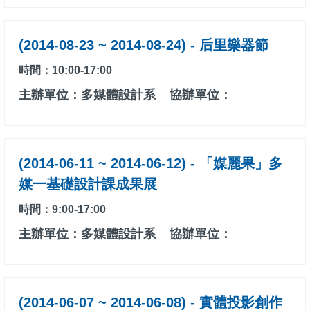
(2014-08-23 ~ 2014-08-24) - 后里樂器節
時間：10:00-17:00
主辦單位：多媒體設計系
協辦單位：
(2014-06-11 ~ 2014-06-12) - 「媒麗果」多
媒一基礎設計課成果展
時間：9:00-17:00
主辦單位：多媒體設計系
協辦單位：
(2014-06-07 ~ 2014-06-08) - 實體投影創作