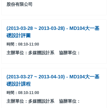
股份有限公司
(2013-03-28 ~ 2013-03-28) - MD104大一基
礎設計評圖
時間：08:10-11:00
主辦單位：多媒體設計系
協辦單位：
(2013-03-27 ~ 2013-04-10) - MD104大一基
礎設計課程
時間：08:10-11:00
主辦單位：多媒體設計系
協辦單位：