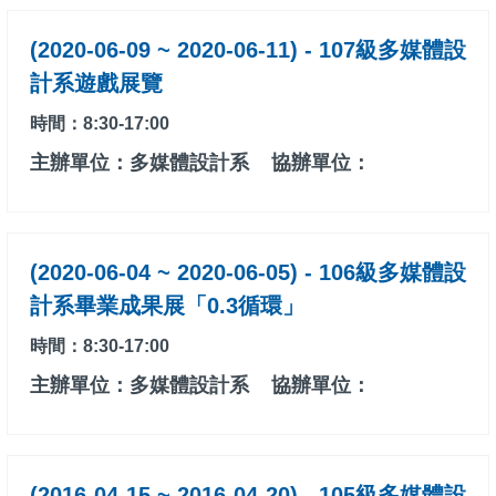
(2020-06-09 ~ 2020-06-11) - 107級多媒體設
計系遊戲展覽
時間：8:30-17:00
主辦單位：多媒體設計系
協辦單位：
(2020-06-04 ~ 2020-06-05) - 106級多媒體設
計系畢業成果展「0.3循環」
時間：8:30-17:00
主辦單位：多媒體設計系
協辦單位：
(2016-04-15 ~ 2016-04-20) - 105級多媒體設