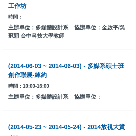
工作坊
時間：
主辦單位：多媒體設計系
協辦單位：金啟平/吳
冠穎 台中科技大學教師
(2014-06-03 ~ 2014-06-03) - 多媒系碩士班
創作聯展-綽約
時間：10:00-16:00
主辦單位：多媒體設計系
協辦單位：
(2014-05-23 ~ 2014-05-24) - 2014放視大賞