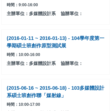
時間：9:00-16:00
主辦單位：多媒體設計系
協辦單位：
(2016-01-11 ~ 2016-01-13) - 104學年度第一
學期碩士班創作原型測試展
時間：10:00-16:00
主辦單位：多媒體設計系
協辦單位：
(2015-06-16 ~ 2015-06-18) - 103多媒體設計
系碩士班創作聯「媒射線」
時間：10:00-17:00