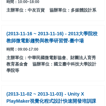
時間：10:00~18:00
主辦單位：中友百貨
協辦單位：多媒體設計系
(2013-11-16 ~ 2013-11-16) - 2013大學院校
教師微電影趨勢與教學研習營-臺中場
時間：09:00-17:00
主辦單位：中華民國微電影協會、財團法人育秀
教育基金會
協辦單位：國立臺中科技大學設計
學院等
(2013-11-02 ~ 2013-11-03) - Unity X
PlayMaker視覺化程式設計快速開發培訓課