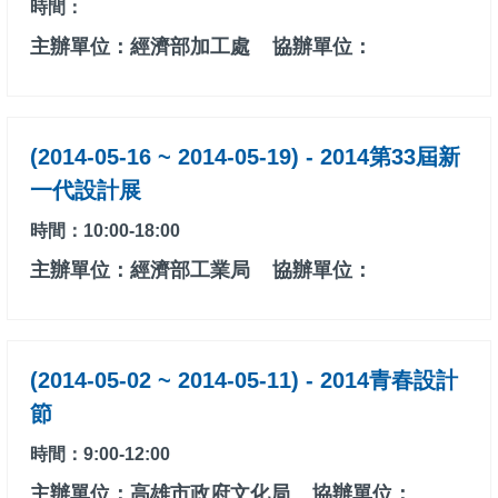
時間：
主辦單位：經濟部加工處
協辦單位：
(2014-05-16 ~ 2014-05-19) - 2014第33屆新
一代設計展
時間：10:00-18:00
主辦單位：經濟部工業局
協辦單位：
(2014-05-02 ~ 2014-05-11) - 2014青春設計
節
時間：9:00-12:00
主辦單位：高雄市政府文化局
協辦單位：