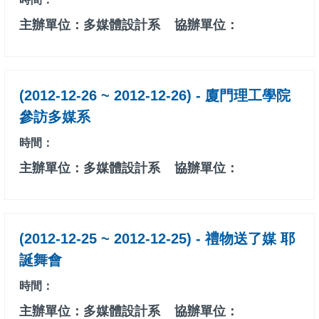
主辦單位：多媒體設計系
協辦單位：
(2012-12-26 ~ 2012-12-26) - 廈門理工學院
參訪多媒系
時間：
主辦單位：多媒體設計系
協辦單位：
(2012-12-25 ~ 2012-12-25) - 禮物送了媒 耶
誕舞會
時間：
主辦單位：多媒體設計系
協辦單位：