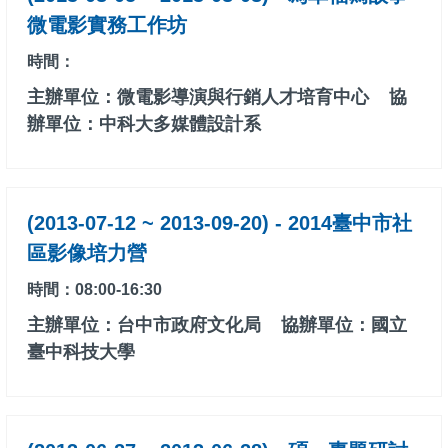
微電影實務工作坊
時間：
主辦單位：微電影導演與行銷人才培育中心
協
辦單位：中科大多媒體設計系
(2013-07-12 ~ 2013-09-20) - 2014臺中市社
區影像培力營
時間：08:00-16:30
主辦單位：台中市政府文化局
協辦單位：國立
臺中科技大學