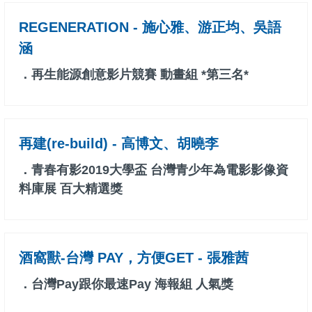
REGENERATION - 施心雅、游正均、吳語
涵
．再生能源創意影片競賽 動畫組 *第三名*
再建(re-build) - 高博文、胡曉李
．青春有影2019大學盃 台灣青少年為電影影像資
料庫展 百大精選獎
酒窩獸-台灣 PAY，方便GET - 張雅茜
．台灣Pay跟你最速Pay 海報組 人氣獎