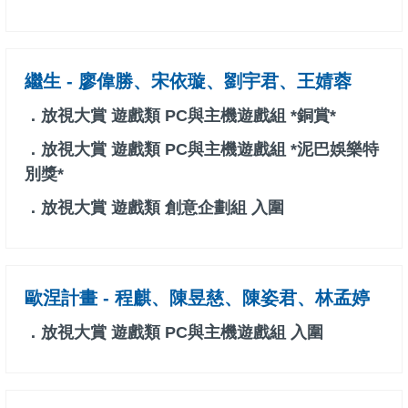
繼生 - 廖偉勝、宋依璇、劉宇君、王婧蓉
．放視大賞 遊戲類 PC與主機遊戲組 *銅賞*
．放視大賞 遊戲類 PC與主機遊戲組 *泥巴娛樂特
別獎*
．放視大賞 遊戲類 創意企劃組 入圍
歐涅計畫 - 程麒、陳昱慈、陳姿君、林孟婷
．放視大賞 遊戲類 PC與主機遊戲組 入圍