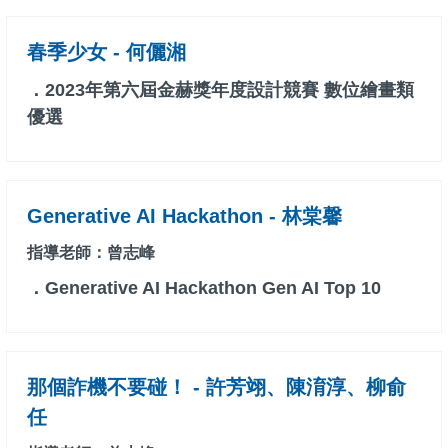
春季少女 - 何儷湘
．2023年第六屆金赫獎年度設計競賽 數位繪畫類
優選
Generative AI Hackathon - 林棠馨
指導老師：曾志峰
．Generative AI Hackathon Gen AI Top 10
那個詐機不要碰！ - 許芳翊、陳淯淳、柳俞
任