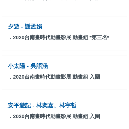
夕遊 - 謝孟娟
．2020台南畫時代動畫影展 動畫組 *第三名*
小太陽 - 吳語涵
．2020台南畫時代動畫影展 動畫組 入圍
安平遊記 - 林奕嘉、林宇哲
．2020台南畫時代動畫影展 動畫組 入圍