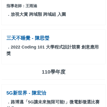
指導老師：王雨涵
．放視大賞 跨域類 跨域組 入圍
三天不睡覺 - 陳思瑩
．2022 Coding 101 大學程式設計競賽 創意應用
獎
110學年度
5G新世界 - 陳宏治
．路博邁「5G讓未來無限可能!」微電影徵選比賽