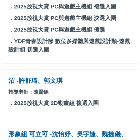
．2025放視大賞 PC與遊戲主機組 複選入圍
．2025放視大賞 PC與遊戲主機組 決選入圍
．2025放視大賞 PC與遊戲主機組 優選
．YDF青春設計節 數位多媒體與遊戲設計類-遊戲
設計組 初選入圍
沼 -許舒琦、郭文琪
指導老師：陳賢錫
．2025放視大賞 2D動畫組 複選入圍
形象組 可立可 -沈怡妤、吳宇婕、魏捷儀、